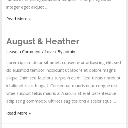
integer eget aliquet …
Read More »
August & Heather
Leave a Comment
/
Love
/ By
admin
Lorem ipsum dolor sit amet, consectetur adipiscing elit, sed
do eiusmod tempor incididunt ut labore et dolore magna
aliqua. Enim sed faucibus turpis in eu mi. Sed turpis tincidunt
id aliquet risus feugiat. Consequat mauris nunc congue nisi
vitae suscipit tellus mauris a. A iaculis at erat pellentesque
adipiscing commodo. Ultrices sagittis orci a scelerisque …
Read More »